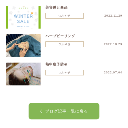
美容鍼と商品
つぶやき
2022.11.29
ハーブピーリング
つぶやき
2022.10.29
熱中症予防☀️
つぶやき
2022.07.04
ブログ記事一覧に戻る