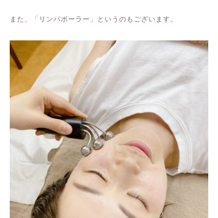
また、「リンパボーラー」というのもございます。