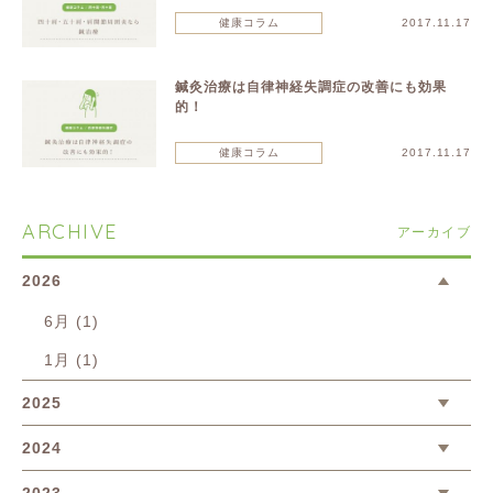
健康コラム
2017.11.17
鍼灸治療は自律神経失調症の改善にも効果
的！
健康コラム
2017.11.17
ARCHIVE
アーカイブ
2026
6月 (1)
1月 (1)
2025
2024