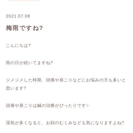
2021.07.08
梅雨ですね?
こんにちは
?
雨の日が続いてますね
?
ジメジメした時期、頭痛や肩こりなどにお悩みの方も多いと
思います
?
頭痛や肩こりは
鍼の治療がぴったりです
✨
湿気が多くなると、
お顔のむくみなども気になりますよね
?