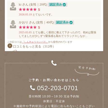
ご予約・お問い合わせはこちら
052-203-0701
受付時間 10:00～19:30 完全予約制
休業日：不定休
※施術中や予約状況により電話に出られないこともござい