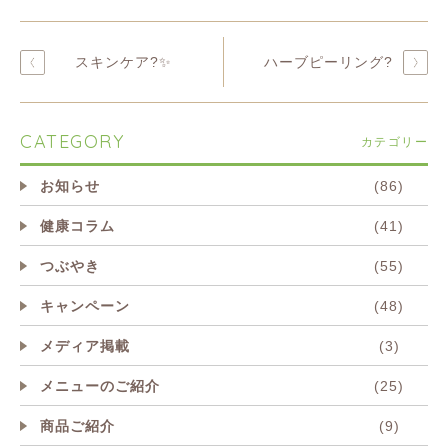
スキンケア?✨
ハーブピーリング?
CATEGORY
カテゴリー
お知らせ
(86)
健康コラム
(41)
つぶやき
(55)
キャンペーン
(48)
メディア掲載
(3)
メニューのご紹介
(25)
商品ご紹介
(9)