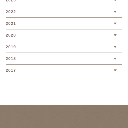
2023
2022
2021
2020
2019
2018
2017