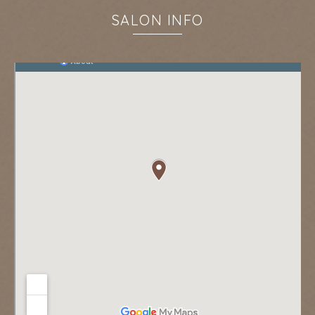
SALON INFO