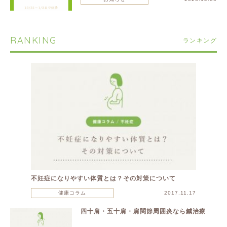
RANKING
ランキング
不妊症になりやすい体質とは？その対策について
健康コラム
2017.11.17
四十肩・五十肩・肩関節周囲炎なら鍼治療