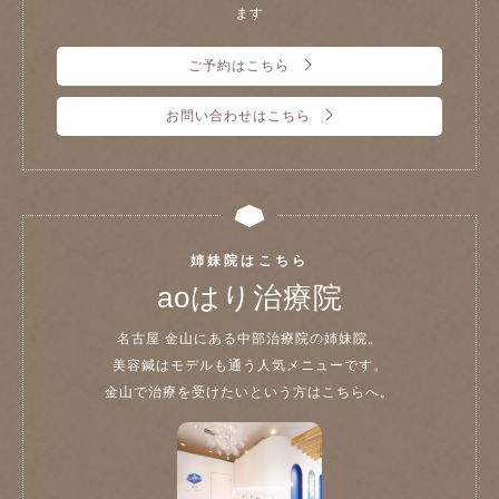
ます
ご予約はこちら
お問い合わせはこちら
姉妹院はこちら
aoはり治療院
名古屋 金山にある中部治療院の姉妹院。
美容鍼はモデルも通う人気メニューです。
金山で治療を受けたいという方はこちらへ。