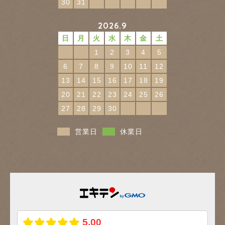
30
31
2026.9
日
月
火
水
木
金
土
1
2
3
4
5
6
7
8
9
10
11
12
13
14
15
16
17
18
19
20
21
22
23
24
25
26
27
28
29
30
営業日
休業日