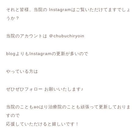
それと皆様、当院の Instagramはご覧いただけてますでしょ
うか？
当院のアカウントは ＠chubuchiryoin
blogよりもInstagramの更新が多いので
やっている方は
ぜひぜひフォロー お願いいたします♪
当院のこともaoはり治療院のことも頑張って更新しておりま
すので
応援していただけると嬉しいです！