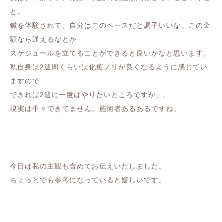
と。
鍼を体験されて、自分はこのペースだと調子いいな、この金
額なら通えるなとか
スケジュールを立てることができると良いかなと思います。
私自身は2週間くらいは化粧ノリが良くなるように感じてい
ますので
できれば2週に一度はやりたいところですが、、
現実は中々できてません。施術者あるあるですね。
今日は私の主観も含めてお伝えいたしました。
ちょっとでも参考になっていると嬉しいです。