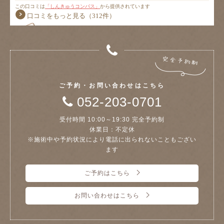
ご予約・お問い合わせはこちら
052-203-0701
受付時間 10:00～19:30 完全予約制
休業日：不定休
※施術中や予約状況により電話に出られないこともござい
ます
ご予約はこちら
お問い合わせはこちら