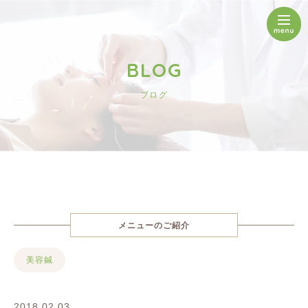
BLOG
ブログ
メニューのご紹介
美容鍼
2018.02.03