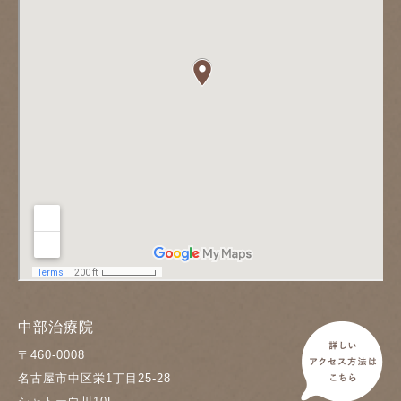
中部治療院
〒460-0008
名古屋市中区栄1丁目25-28