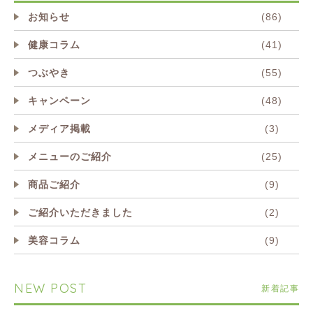
お知らせ
(86)
健康コラム
(41)
つぶやき
(55)
キャンペーン
(48)
メディア掲載
(3)
メニューのご紹介
(25)
商品ご紹介
(9)
ご紹介いただきました
(2)
美容コラム
(9)
NEW POST
新着記事