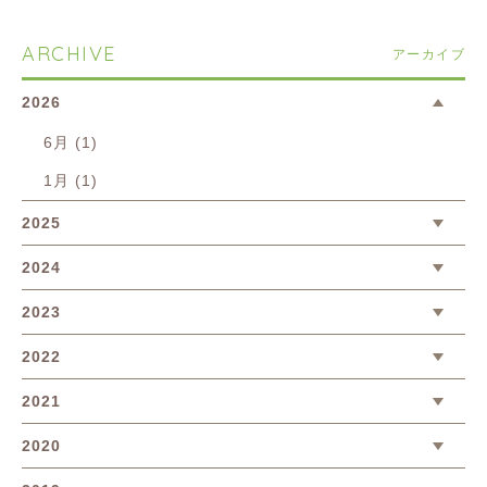
ARCHIVE
アーカイブ
2026
6月 (1)
1月 (1)
2025
2024
2023
2022
2021
2020