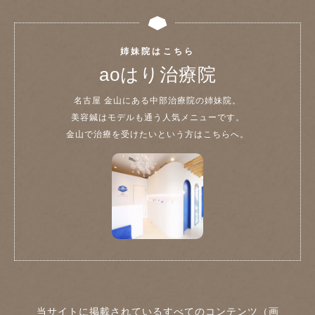
姉妹院はこちら
aoはり治療院
名古屋 金山にある中部治療院の姉妹院。
美容鍼はモデルも通う人気メニューです。
金山で治療を受けたいという方はこちらへ。
当サイトに掲載されているすべてのコンテンツ（画