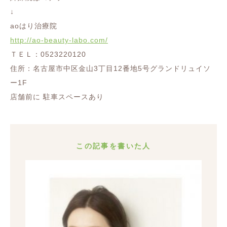
↓
aoはり治療院
http://ao-beauty-labo.com/
ＴＥＬ：0523220120
住所：名古屋市中区金山3丁目12番地5号グランドリュイソ
ー1F
店舗前に 駐車スペースあり
この記事を書いた人