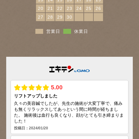
20
21
22
23
24
25
26
27
28
29
30
営業日
休業日