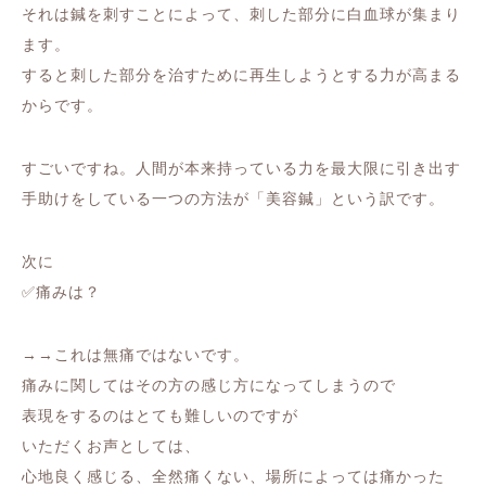
それは鍼を刺すことによって、刺した部分に白血球が集まり
ます。
すると刺した部分を治すために再生しようとする力が高まる
からです。
すごいですね。人間が本来持っている力を最大限に引き出す
手助けをしている一つの方法が「美容鍼」という訳です。
次に
✅痛みは？
→→これは無痛ではないです。
痛みに関してはその方の感じ方になってしまうので
表現をするのはとても難しいのですが
いただくお声としては、
心地良く感じる、全然痛くない、場所によっては痛かった