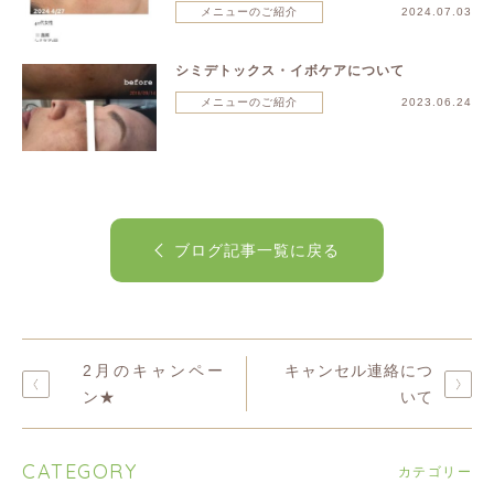
メニューのご紹介
2024.07.03
シミデトックス・イボケアについて
メニューのご紹介
2023.06.24
ブログ記事一覧に戻る
2月のキャンペー
キャンセル連絡につ
ン★
いて
CATEGORY
カテゴリー