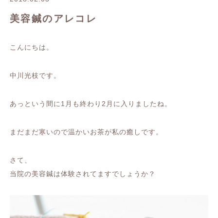
美容鍼のアレコレ
こんにちは。
中川光枝です。
あっという間に1月も終わり2月に入りましたね。
まだまだ寒いので温かいお茶が私の癒しです。
さて、
当院の美容鍼は体験されてますでしょうか？