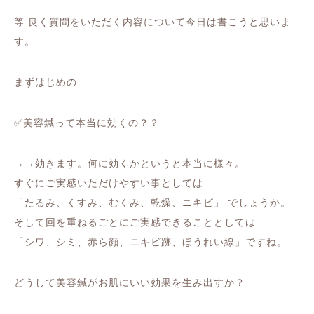
等 良く質問をいただく内容について今日は書こうと思いま
す。
まずはじめの
✅美容鍼って本当に効くの？？
→→効きます。何に効くかというと本当に様々。
すぐにご実感いただけやすい事としては
「たるみ、くすみ、むくみ、乾燥、ニキビ」 でしょうか。
そして回を重ねるごとにご実感できることとしては
「シワ、シミ、赤ら顔、ニキビ跡、ほうれい線」ですね。
どうして美容鍼がお肌にいい効果を生み出すか？