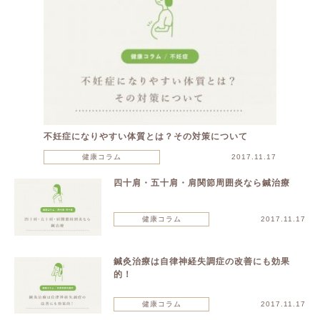
不妊症になりやすい体質とは？その対策について
健康コラム
2017.11.17
四十肩・五十肩・肩関節周囲炎なら鍼治療
健康コラム
2017.11.17
鍼灸治療は自律神経失調症の改善にも効果
的！
健康コラム
2017.11.17