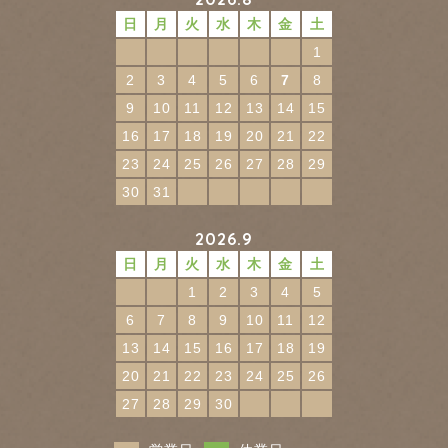
日
月
火
水
木
金
土
1
2
3
4
5
6
7
8
9
10
11
12
13
14
15
16
17
18
19
20
21
22
23
24
25
26
27
28
29
30
31
2026.9
日
月
火
水
木
金
土
1
2
3
4
5
6
7
8
9
10
11
12
13
14
15
16
17
18
19
20
21
22
23
24
25
26
27
28
29
30