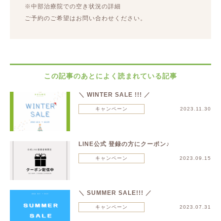
※中部治療院での空き状況の詳細
ご予約のご希望はお問い合わせください。
この記事のあとによく読まれている記事
＼ WINTER SALE !!! ／
キャンペーン
2023.11.30
LINE公式 登録の方にクーポン♪
キャンペーン
2023.09.15
＼ SUMMER SALE!!! ／
キャンペーン
2023.07.31