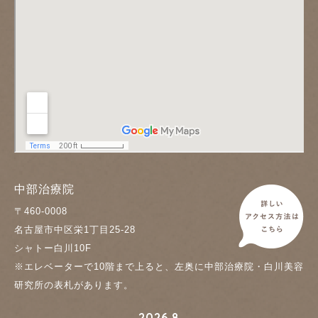
中部治療院
〒460-0008
名古屋市中区栄1丁目25-28
シャトー白川10F
※エレベーターで10階まで上ると、左奥に中部治療院・白川美容
研究所の表札があります。
2026.8