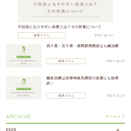
不妊症になりやすい体質とは？その対策について
健康コラム
2017.11.17
四十肩・五十肩・肩関節周囲炎なら鍼治療
健康コラム
2017.11.17
鍼灸治療は自律神経失調症の改善にも効果
的！
健康コラム
2017.11.17
ARCHIVE
アーカイブ
2026