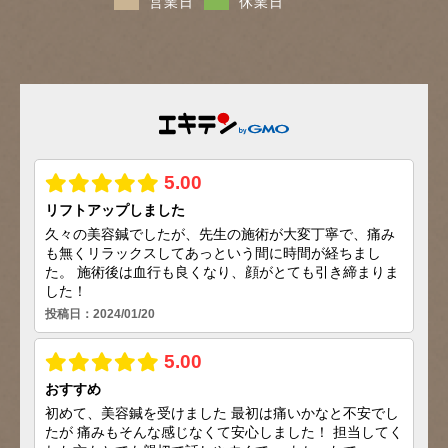
営業日
休業日