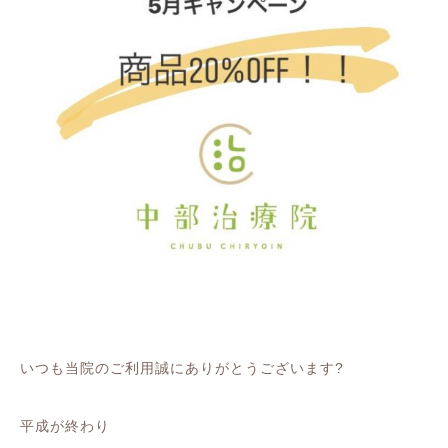
いつも当院のご利用誠にありがとうございます
?
平成が終わり