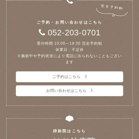
ご予約・お問い合わせはこちら
052-203-0701
受付時間 10:00～19:30 完全予約制
休業日：不定休
※施術中や予約状況により電話に出られないこともござい
ます
ご予約はこちら
お問い合わせはこちら
姉妹院はこちら