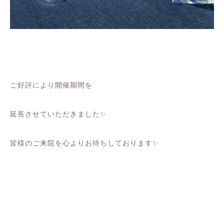
ご好評により開催期間を
延長させていただきました✨
皆様のご来院を心よりお待ちしております
✨