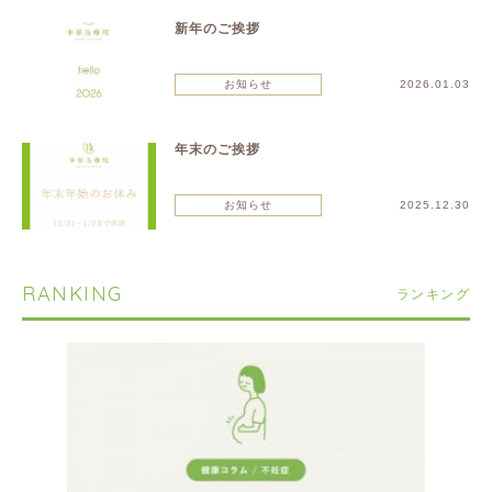
新年のご挨拶
お知らせ
2026.01.03
年末のご挨拶
お知らせ
2025.12.30
RANKING
ランキング