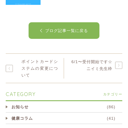
ブログ記事一覧に戻る
ポイントカードシ
6/1〜受付開始です☆
ステムの変更につ
ニイミ先生枠
いて
CATEGORY
カテゴリー
お知らせ
(86)
健康コラム
(41)