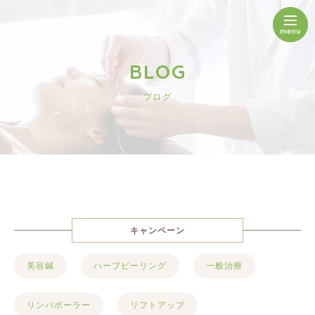
BLOG
ブログ
キャンペーン
美容鍼
ハーブピーリング
一般治療
リンパボーラー
リフトアップ