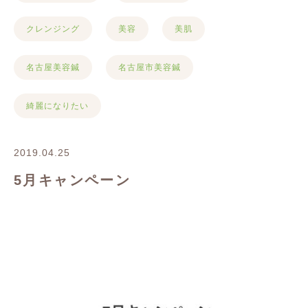
クレンジング
美容
美肌
名古屋美容鍼
名古屋市美容鍼
綺麗になりたい
2019.04.25
5月キャンペーン