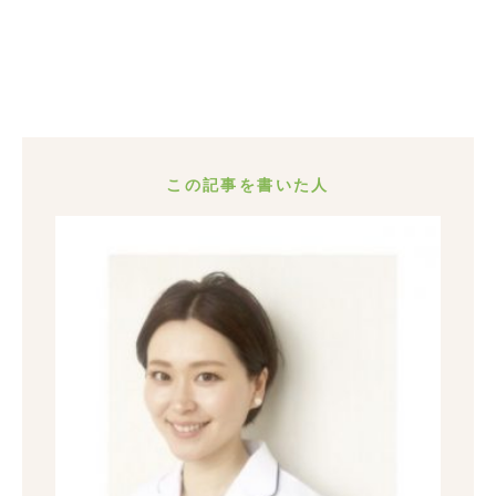
この記事を書いた人