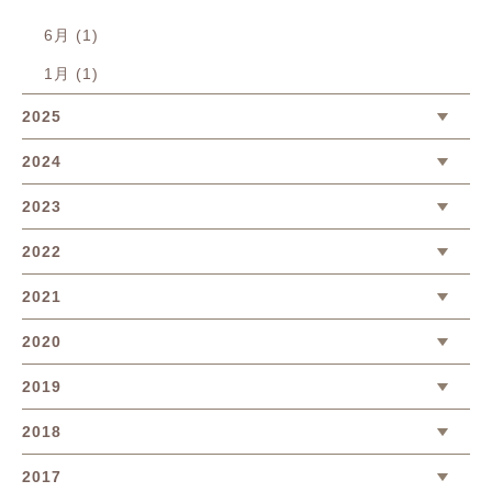
6月 (1)
1月 (1)
2025
2024
2023
2022
2021
2020
2019
2018
2017