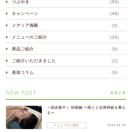
つぶやき
(55)
キャンペーン
(48)
メディア掲載
(3)
メニューのご紹介
(25)
商品ご紹介
(9)
ご紹介いただきました
(2)
美容コラム
(9)
NEW POST
新着記事
＜頭皮集中＞ 快眠鍼 〜眠りと自律神経を整え
る〜
メニューのご紹介
2026.06.05