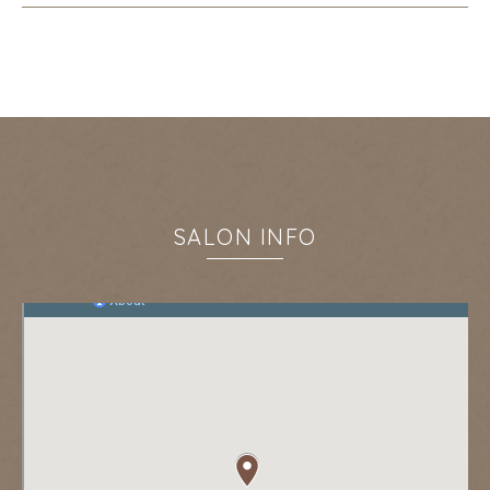
SALON INFO