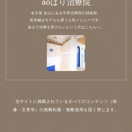
aoはり治療院
名古屋 金山にある中部治療院の姉妹院。
美容鍼はモデルも通う人気メニューです。
金山で治療を受けたいという方はこちらへ。
当サイトに掲載されているすべてのコンテンツ（画
像・文章等）の無断転載・無断使用を固く禁じます。